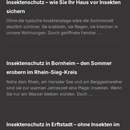
Insektenschutz – wie Sie Ihr Haus vor Insekten
sichern
Ohne die typische Insektenplage wäre die Sommerzeit
deutlich schöner. Sie krabbeln, sie fliegen, sie kriechen in
unsere Wohnungen. Durch geöffnete Fenster. …
Insektenschutz in Bornheim – den Sommer
erobern im Rhein-Sieg-Kreis
Nahe dem Rhein, am Herseler See und am Berggeistweiher
sind sie zur warmen Jahreszeit eine Plage: Insekten. Wenn
Sie nur am Wasser bleiben würden. Doch …
Insektenschutz in Erftstadt – ohne Insekten im