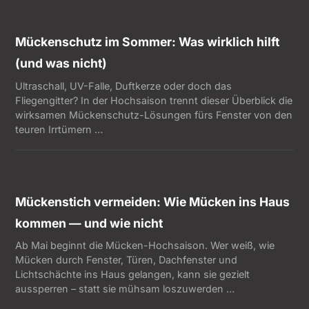
Mückenschutz im Sommer: Was wirklich hilft
(und was nicht)
Ultraschall, UV-Falle, Duftkerze oder doch das
Fliegengitter? In der Hochsaison trennt dieser Überblick die
wirksamen Mückenschutz-Lösungen fürs Fenster von den
teuren Irrtümern …
Mückenstich vermeiden: Wie Mücken ins Haus
kommen — und wie nicht
Ab Mai beginnt die Mücken-Hochsaison. Wer weiß, wie
Mücken durch Fenster, Türen, Dachfenster und
Lichtschächte ins Haus gelangen, kann sie gezielt
aussperren – statt sie mühsam loszuwerden …