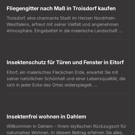
Fliegengitter nach Maß in Troisdorf kaufen
Troisdorf, eine charmante Stadt im Herzen Nordrhein-
Westfalens, erfreut mit seiner Vielfalt und angenehmen
Atmosphäre. Eingebettet in die malerische Landschaft …
Insektenschutz für Türen und Fenster in Eitorf
Eitorf, ein malerisches Fleckchen Erde, erwartet Sie mit
seiner natürlichen Schönheit und einer Lebensqualität, die
sich in jeder Ecke des Ortes widerspiegelt. …
Insektenfrei wohnen in Dahlem
Willkommen in Dahlem – Ihrem idyllischen Rückzugsort für
naturnahes Wohnen. In diesem Beitrag erfahren Sie alles,