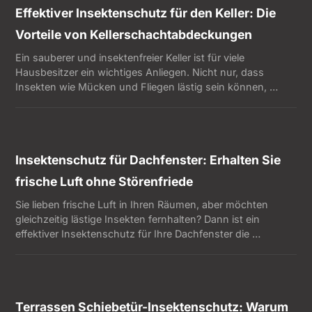
Effektiver Insektenschutz für den Keller: Die
Vorteile von Kellerschachtabdeckungen
Ein sauberer und insektenfreier Keller ist für viele
Hausbesitzer ein wichtiges Anliegen. Nicht nur, dass
Insekten wie Mücken und Fliegen lästig sein können, …
Insektenschutz für Dachfenster: Erhalten Sie
frische Luft ohne Störenfriede
Sie lieben frische Luft in Ihren Räumen, aber möchten
gleichzeitig lästige Insekten fernhalten? Dann ist ein
effektiver Insektenschutz für Ihre Dachfenster die …
Terrassen Schiebetür-Insektenschutz: Warum