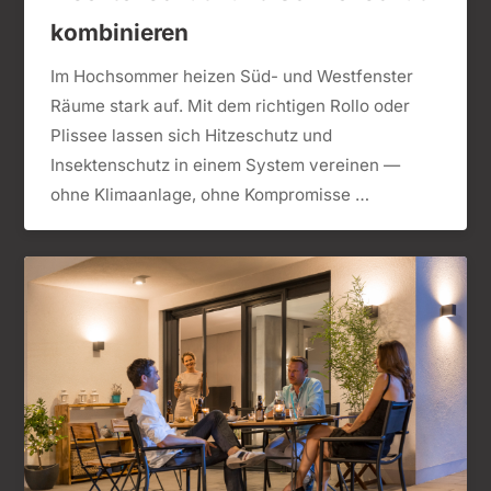
kombinieren
Im Hochsommer heizen Süd- und Westfenster
Räume stark auf. Mit dem richtigen Rollo oder
Plissee lassen sich Hitzeschutz und
Insektenschutz in einem System vereinen —
ohne Klimaanlage, ohne Kompromisse …