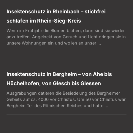
Insektenschutz in Rheinbach – stichfrei
schlafen im Rhein-Sieg-Kreis
Wenn im Frühjahr die Blumen blühen, dann sind sie wieder
anzutreffen. Angelockt von Geruch und Licht dringen sie in
unsere Wohnungen ein und wollen an unser …
Insektenschutz in Bergheim – von Ahe bis
Hüchelhofen, von Glesch bis Glessen
Ausgrabungen datieren die Besiedelung des Bergheimer
Gebiets auf ca. 4000 vor Christus. Um 50 vor Christus war
Bergheim Teil des Römischen Reiches und hatte …