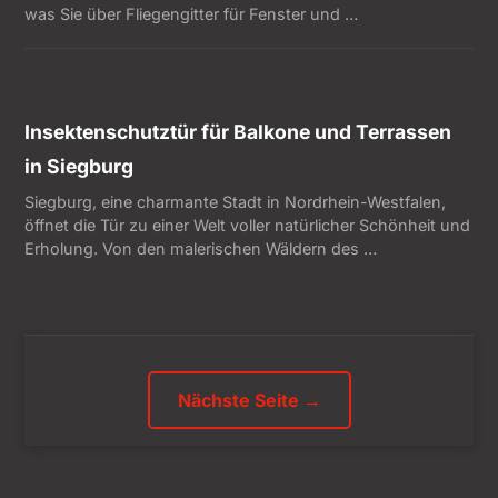
was Sie über Fliegengitter für Fenster und …
Insektenschutztür für Balkone und Terrassen
in Siegburg
Siegburg, eine charmante Stadt in Nordrhein-Westfalen,
öffnet die Tür zu einer Welt voller natürlicher Schönheit und
Erholung. Von den malerischen Wäldern des …
Nächste Seite →