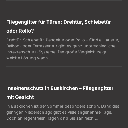
Fliegengitter für Türen: Drehtür, Schiebetür
oder Rollo?
Drehtür, Schiebetür, Pendeltür oder Rollo – für die Haustür,
Balkon- oder Terrassentür gibt es ganz unterschiedliche
Insektenschutz-Systeme. Der große Vergleich zeigt,
welche Lösung wann …
Insektenschutz in Euskirchen – Fliegengitter
mit Gesicht
In Euskirchen ist der Sommer besonders schön. Dank des
geringen Niederschlags gibt es viele angenehme Tage.
Doch an regenfreien Tagen sind Sie zahlreich …