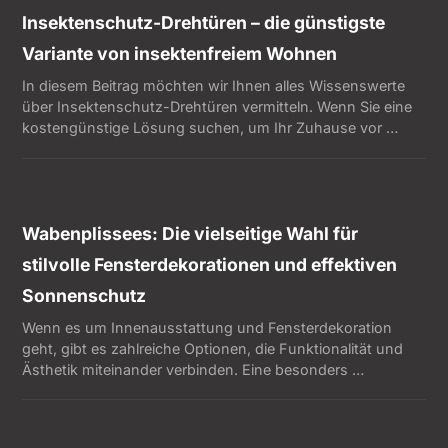
Insektenschutz-Drehtüren – die günstigste
Variante von insektenfreiem Wohnen
In diesem Beitrag möchten wir Ihnen alles Wissenswerte
über Insektenschutz-Drehtüren vermitteln. Wenn Sie eine
kostengünstige Lösung suchen, um Ihr Zuhause vor …
Wabenplissees: Die vielseitige Wahl für
stilvolle Fensterdekorationen und effektiven
Sonnenschutz
Wenn es um Innenausstattung und Fensterdekoration
geht, gibt es zahlreiche Optionen, die Funktionalität und
Ästhetik miteinander verbinden. Eine besonders …