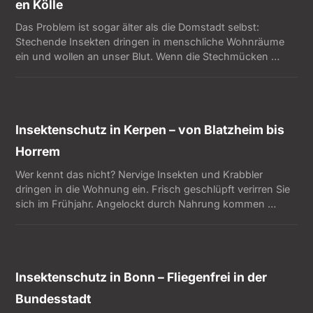
en Kölle
Das Problem ist sogar älter als die Domstadt selbst:
Stechende Insekten dringen in menschliche Wohnräume
ein und wollen an unser Blut. Wenn die Stechmücken …
Insektenschutz in Kerpen – von Blatzheim bis
Horrem
Wer kennt das nicht? Nervige Insekten und Krabbler
dringen in die Wohnung ein. Frisch geschlüpft verirren Sie
sich im Frühjahr. Angelockt durch Nahrung kommen …
Insektenschutz in Bonn – Fliegenfrei in der
Bundesstadt