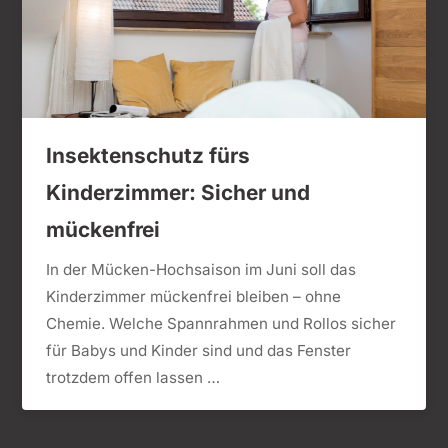
Insektenschutz fürs
Kinderzimmer: Sicher und
mückenfrei
In der Mücken-Hochsaison im Juni soll das
Kinderzimmer mückenfrei bleiben – ohne
Chemie. Welche Spannrahmen und Rollos sicher
für Babys und Kinder sind und das Fenster
trotzdem offen lassen …