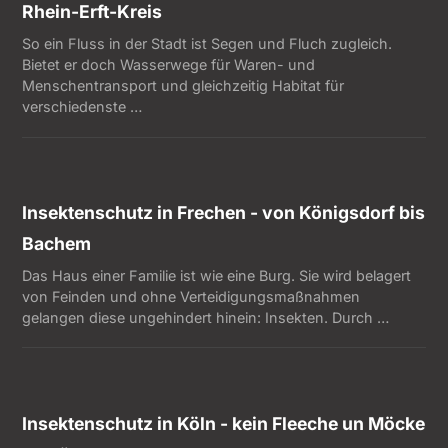
Rhein-Erft-Kreis
So ein Fluss in der Stadt ist Segen und Fluch zugleich.
Bietet er doch Wasserwege für Waren- und
Menschentransport und gleichzeitig Habitat für
verschiedenste …
Insektenschutz in Frechen - von Königsdorf bis
Bachem
Das Haus einer Familie ist wie eine Burg. Sie wird belagert
von Feinden und ohne Verteidigungsmaßnahmen
gelangen diese ungehindert hinein: Insekten. Durch …
Insektenschutz in Köln - kein Fleeche un Möcke