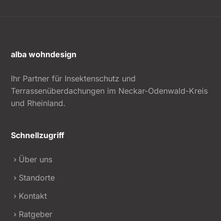
alba wohndesign
Ihr Partner für Insektenschutz und
Terrassenüberdachungen im Neckar-Odenwald-Kreis
und Rheinland.
Schnellzugriff
Über uns
Standorte
Kontakt
Ratgeber