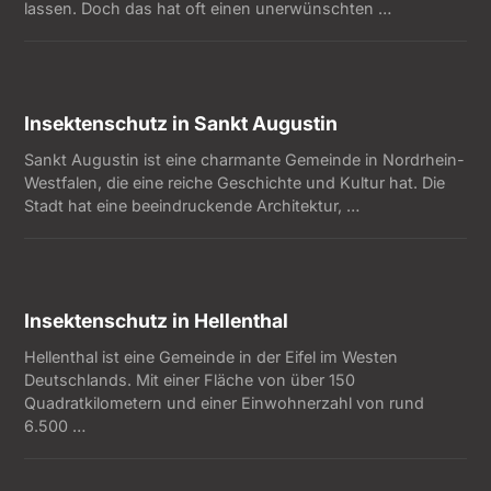
lassen. Doch das hat oft einen unerwünschten …
Insektenschutz in Sankt Augustin
Sankt Augustin ist eine charmante Gemeinde in Nordrhein-
Westfalen, die eine reiche Geschichte und Kultur hat. Die
Stadt hat eine beeindruckende Architektur, …
Insektenschutz in Hellenthal
Hellenthal ist eine Gemeinde in der Eifel im Westen
Deutschlands. Mit einer Fläche von über 150
Quadratkilometern und einer Einwohnerzahl von rund
6.500 …