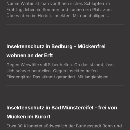
Nur im Winter ist man vor Ihnen sicher. Schlüpfen im
Frühling, leben im Sommer und suchen ein Platz zum
Überwintern im Herbst. Insekten. Mit nachhaltigen …
Insektenschutz in Bedburg – Mückenfrei
wohnen an der Erft
Gegen Werwölfe soll Silber helfen. Ob das stimmt, lässt
sich schwer beurteilen. Gegen Insekten helfen
Fliegengitter. Das stimmt garantiert. Mit langlebigem …
Insektenschutz in Bad Münstereifel - frei von
Mücken im Kurort
Etwa 30 Kilometer südwestlich der Bundesstadt Bonn und