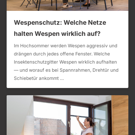
Wespenschutz: Welche Netze
halten Wespen wirklich auf?
Im Hochsommer werden Wespen aggressiv und
drängen durch jedes offene Fenster. Welche
Insektenschutzgitter Wespen wirklich aufhalten
— und worauf es bei Spannrahmen, Drehtür und
Schiebetür ankommt …