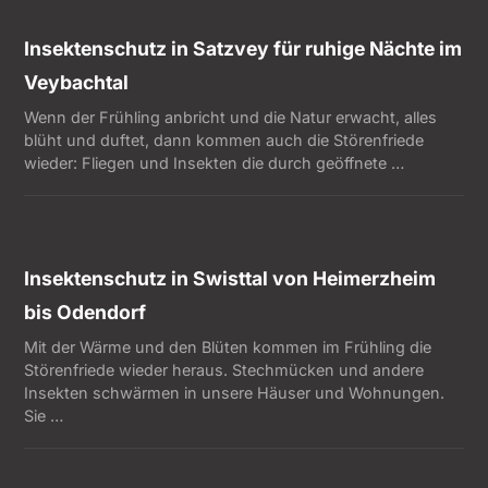
Insektenschutz in Satzvey für ruhige Nächte im
Veybachtal
Wenn der Frühling anbricht und die Natur erwacht, alles
blüht und duftet, dann kommen auch die Störenfriede
wieder: Fliegen und Insekten die durch geöffnete …
Insektenschutz in Swisttal von Heimerzheim
bis Odendorf
Mit der Wärme und den Blüten kommen im Frühling die
Störenfriede wieder heraus. Stechmücken und andere
Insekten schwärmen in unsere Häuser und Wohnungen.
Sie …