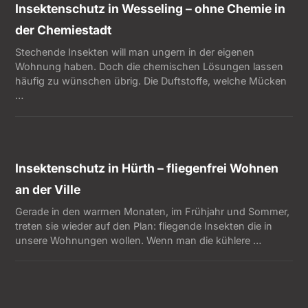
Insektenschutz in Wesseling – ohne Chemie in
der Chemiestadt
Stechende Insekten will man ungern in der eigenen
Wohnung haben. Doch die chemischen Lösungen lassen
häufig zu wünschen übrig. Die Duftstoffe, welche Mücken
…
Insektenschutz in Hürth – fliegenfrei Wohnen
an der Ville
Gerade in den warmen Monaten, im Frühjahr und Sommer,
treten sie wieder auf den Plan: fliegende Insekten die in
unsere Wohnungen wollen. Wenn man die kühlere …