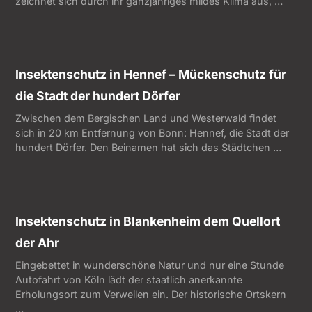
zeichnet sich durch ihr ganzjähriges mildes Klima aus, …
Insektenschutz in Hennef – Mückenschutz für
die Stadt der hundert Dörfer
Zwischen dem Bergischen Land und Westerwald findet
sich in 20 km Entfernung von Bonn: Hennef, die Stadt der
hundert Dörfer. Den Beinamen hat sich das Städtchen …
Insektenschutz in Blankenheim dem Quellort
der Ahr
Eingebettet in wunderschöne Natur und nur eine Stunde
Autofahrt von Köln lädt der staatlich anerkannte
Erholungsort zum Verweilen ein. Der historische Ortskern
…