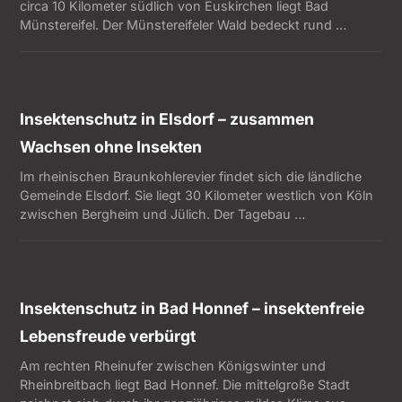
circa 10 Kilometer südlich von Euskirchen liegt Bad
Münstereifel. Der Münstereifeler Wald bedeckt rund …
Insektenschutz in Elsdorf – zusammen
Wachsen ohne Insekten
Im rheinischen Braunkohlerevier findet sich die ländliche
Gemeinde Elsdorf. Sie liegt 30 Kilometer westlich von Köln
zwischen Bergheim und Jülich. Der Tagebau …
Insektenschutz in Bad Honnef – insektenfreie
Lebensfreude verbürgt
Am rechten Rheinufer zwischen Königswinter und
Rheinbreitbach liegt Bad Honnef. Die mittelgroße Stadt