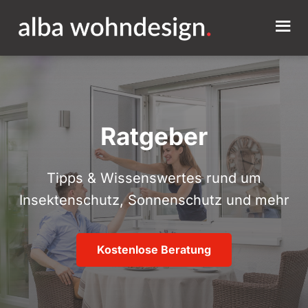
Ratgeber
Tipps & Wissenswertes rund um
Insektenschutz, Sonnenschutz und mehr
Kostenlose Beratung