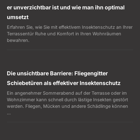
er unverzichtbar ist und wie man ihn optimal
umsetzt
Erfahren Sie, wie Sie mit effektivem Insektenschutz an Ihrer
Terrassentür Ruhe und Komfort in Ihren Wohnräumen
bewahren.
Die unsichtbare Barriere: Fliegengitter
Schiebetüren als effektiver Insektenschutz
Ein angenehmer Sommerabend auf der Terrasse oder im
Wohnzimmer kann schnell durch lästige Insekten gestört
werden. Fliegen, Mücken und andere Schädlinge können
…