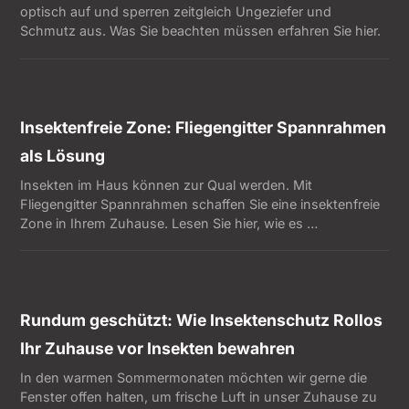
optisch auf und sperren zeitgleich Ungeziefer und
Schmutz aus. Was Sie beachten müssen erfahren Sie hier.
Insektenfreie Zone: Fliegengitter Spannrahmen
als Lösung
Insekten im Haus können zur Qual werden. Mit
Fliegengitter Spannrahmen schaffen Sie eine insektenfreie
Zone in Ihrem Zuhause. Lesen Sie hier, wie es …
Rundum geschützt: Wie Insektenschutz Rollos
Ihr Zuhause vor Insekten bewahren
In den warmen Sommermonaten möchten wir gerne die
Fenster offen halten, um frische Luft in unser Zuhause zu