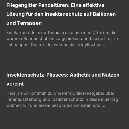
Fliegengitter Pendeltüren: Eine effektive
Lösung für den Insektenschutz auf Balkonen
und Terrassen
Ein Balkon oder eine Terrasse sind herrliche Orte, um die
warmen Sonnenstrahlen zu genießen und frische Luft zu
schnappen. Doch leider werden diese idyllischen …
Insektenschutz-Plissees: Ästhetik und Nutzen
vereint
Herzlich willkommen zu unserem Online-Ratgeber über
Innenausstattung und Insektenschutz! In diesem Beitrag
widmen wir uns einem besonders beliebten und …