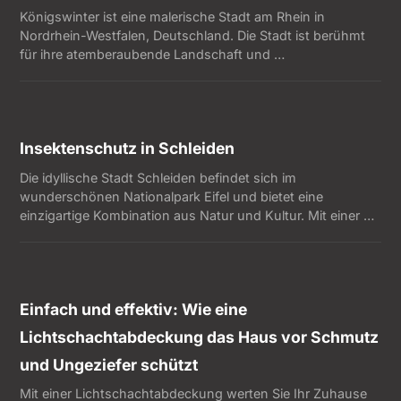
Königswinter ist eine malerische Stadt am Rhein in
Nordrhein-Westfalen, Deutschland. Die Stadt ist berühmt
für ihre atemberaubende Landschaft und …
Insektenschutz in Schleiden
Die idyllische Stadt Schleiden befindet sich im
wunderschönen Nationalpark Eifel und bietet eine
einzigartige Kombination aus Natur und Kultur. Mit einer …
Einfach und effektiv: Wie eine
Lichtschachtabdeckung das Haus vor Schmutz
und Ungeziefer schützt
Mit einer Lichtschachtabdeckung werten Sie Ihr Zuhause