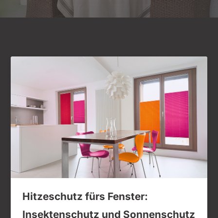
Hitzeschutz fürs Fenster:
Insektenschutz und Sonnenschutz