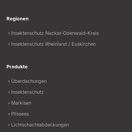
Regionen
Insektenschutz Neckar-Odenwald-Kreis
Insektenschutz Rheinland / Euskirchen
Produkte
Überdachungen
Insektenschutz
Markisen
Plissees
Lichtschachtabdeckungen