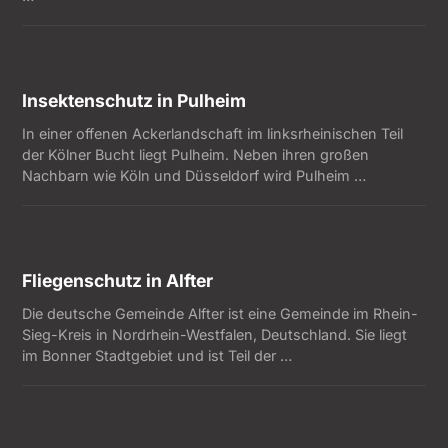
Insektenschutz in Pulheim
In einer offenen Ackerlandschaft im linksrheinischen Teil
der Kölner Bucht liegt Pulheim. Neben ihren großen
Nachbarn wie Köln und Düsseldorf wird Pulheim …
Fliegenschutz in Alfter
Die deutsche Gemeinde Alfter ist eine Gemeinde im Rhein-
Sieg-Kreis in Nordrhein-Westfalen, Deutschland. Sie liegt
im Bonner Stadtgebiet und ist Teil der …