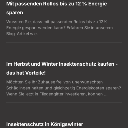
Mit passenden Rollos bis zu 12 % Energie
sparen
Wussten Sie, dass mit passenden Rollos bis zu 12%
Energie gespart werden kann? Erfahren Sie in unserem
Blog-Artikel wie.
Im Herbst und Winter Insektenschutz kaufen -
das hat Vorteile!
Möchten Sie Ihr Zuhause frei von unerwünschten
Schädlingen halten und gleichzeitig Energiekosten sparen?
Wenn Sie jetzt in Fliegengitter investieren, können …
Insektenschutz in Königswinter