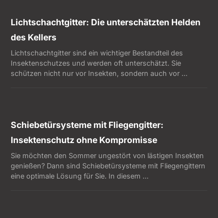
Lichtschachtgitter: Die unterschätzten Helden
des Kellers
Lichtschachtgitter sind ein wichtiger Bestandteil des
Insektenschutzes und werden oft unterschätzt. Sie
schützen nicht nur vor Insekten, sondern auch vor …
Schiebetürsysteme mit Fliegengitter:
Insektenschutz ohne Kompromisse
Sie möchten den Sommer ungestört von lästigen Insekten
genießen? Dann sind Schiebetürsysteme mit Fliegengittern
eine optimale Lösung für Sie. In diesem …