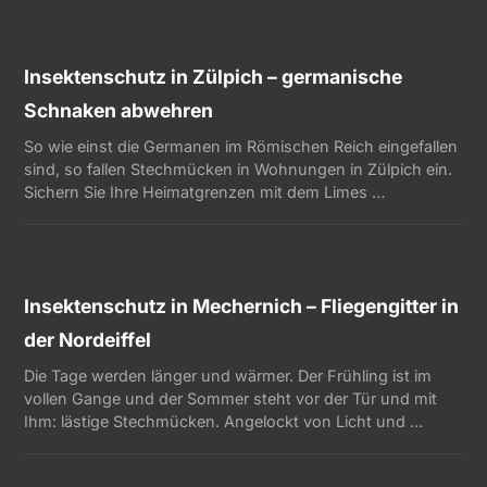
Insektenschutz in Zülpich – germanische
Schnaken abwehren
So wie einst die Germanen im Römischen Reich eingefallen
sind, so fallen Stechmücken in Wohnungen in Zülpich ein.
Sichern Sie Ihre Heimatgrenzen mit dem Limes …
Insektenschutz in Mechernich – Fliegengitter in
der Nordeiffel
Die Tage werden länger und wärmer. Der Frühling ist im
vollen Gange und der Sommer steht vor der Tür und mit
Ihm: lästige Stechmücken. Angelockt von Licht und …