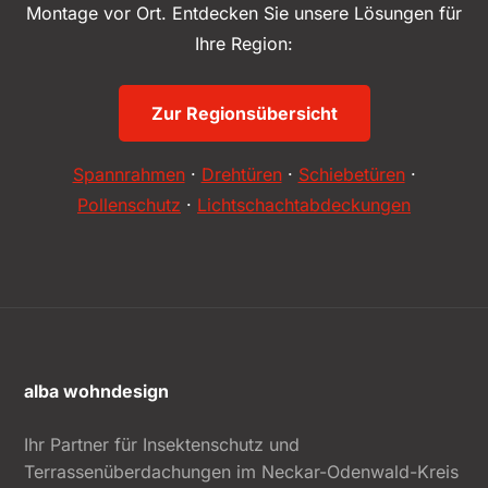
Montage vor Ort. Entdecken Sie unsere Lösungen für
Ihre Region:
Zur Regionsübersicht
Spannrahmen
·
Drehtüren
·
Schiebetüren
·
Pollenschutz
·
Lichtschachtabdeckungen
alba wohndesign
Ihr Partner für Insektenschutz und
Terrassenüberdachungen im Neckar-Odenwald-Kreis