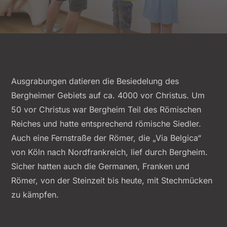
Ausgrabungen datieren die Besiedelung des
Bergheimer Gebiets auf ca. 4000 vor Christus. Um
50 vor Christus war Bergheim Teil des Römischen
Reiches und hatte entsprechend römische Siedler.
Auch eine Fernstraße der Römer, die „Via Belgica“
von Köln nach Nordfrankreich, lief durch Bergheim.
Sicher hatten auch die Germanen, Franken und
Römer, von der Steinzeit bis heute, mit Stechmücken
zu kämpfen.