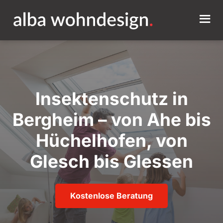
Insektenschutz in
Bergheim – von Ahe bis
Hüchelhofen, von
Glesch bis Glessen
Kostenlose Beratung