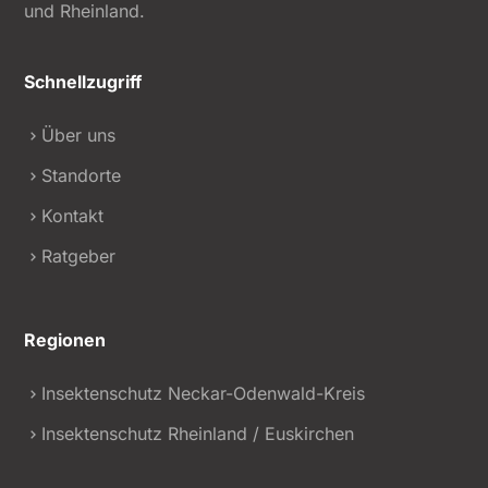
und Rheinland.
Schnellzugriff
Über uns
Standorte
Kontakt
Ratgeber
Regionen
Insektenschutz Neckar-Odenwald-Kreis
Insektenschutz Rheinland / Euskirchen