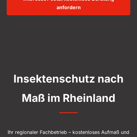
anfordern
Insektenschutz nach
Maß im Rheinland
Ihr regionaler Fachbetrieb – kostenloses Aufmaß und