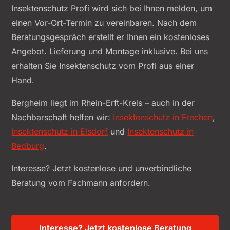
Insektenschutz Profi wird sich bei Ihnen melden, um
einen Vor-Ort-Termin zu vereinbaren. Nach dem
Beratungsgespräch erstellt er Ihnen ein kostenloses
Angebot. Lieferung und Montage inklusive. Bei uns
erhalten Sie Insektenschutz vom Profi aus einer
Hand.
Bergheim liegt im Rhein-Erft-Kreis – auch in der
Nachbarschaft helfen wir:
Insektenschutz in Frechen
,
Insektenschutz in Elsdorf
und
Insektenschutz in
Bedburg
.
Interesse? Jetzt kostenlose und unverbindliche
Beratung vom Fachmann anfordern.
Interesse? Jetzt kostenlose Beratung