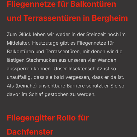
Fliegennetze für Balkontüren
und Terrassentüren in Bergheim
Zum Glück leben wir weder in der Steinzeit noch im
Mittelalter. Heutzutage gibt es Fliegennetze für
Balkontüren und Terrassentüren, mit denen wir die
lästigen Stechmücken aus unseren vier Wänden
aussperren können. Unser Insektenschutz ist so
unauffällig, dass sie bald vergessen, dass er da ist.
Als (beinahe) unsichtbare Barriere schützt er Sie so
davor im Schlaf gestochen zu werden.
Fliegengitter Rollo für
Dachfenster