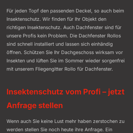
Für jeden Topf den passenden Deckel, so auch beim
Insektenschutz. Wir finden für Ihr Objekt den
richtigen Insektenschutz. Auch Dachfenster sind für
unsere Profis kein Problem. Die Dachfenster Rollos
sind schnell installiert und lassen sich einhändig
öffnen. Schützen Sie Ihr Dachgeschoss wirksam vor
Insekten und lüften Sie im Sommer wieder sorgenfrei
mit unserem Fliegengitter Rollo für Dachfenster.
Insektenschutz vom Profi – jetzt
Anfrage stellen
Wenn auch Sie keine Lust mehr haben zerstochen zu
werden stellen Sie noch heute ihre Anfrage. Ein