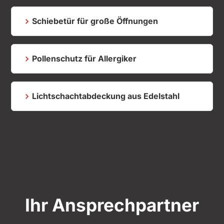
Schiebetür für große Öffnungen
Pollenschutz für Allergiker
Lichtschachtabdeckung aus Edelstahl
Ihr Ansprechpartner