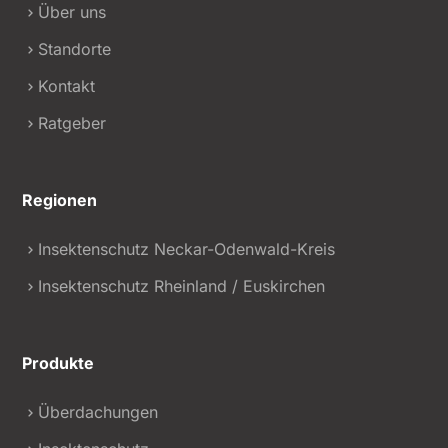
Über uns
Standorte
Kontakt
Ratgeber
Regionen
Insektenschutz Neckar-Odenwald-Kreis
Insektenschutz Rheinland / Euskirchen
Produkte
Überdachungen