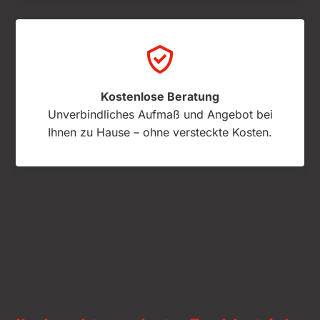
Kostenlose Beratung
Unverbindliches Aufmaß und Angebot bei
Ihnen zu Hause – ohne versteckte Kosten.