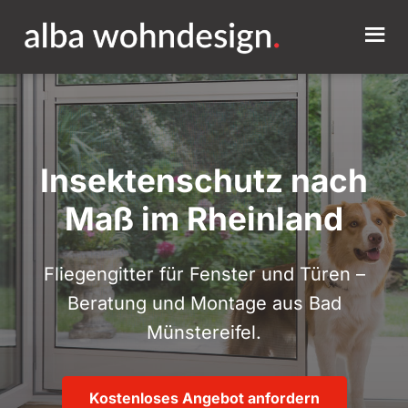
Insektenschutz nach
Maß im Rheinland
Fliegengitter für Fenster und Türen –
Beratung und Montage aus Bad
Münstereifel.
Kostenloses Angebot anfordern