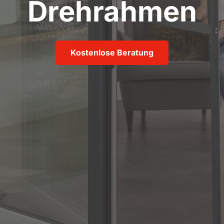
Drehrahmen
Kostenlose Beratung