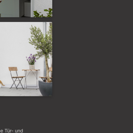
he Tür- und