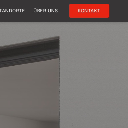
TANDORTE
ÜBER UNS
KONTAKT