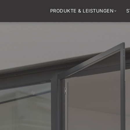
PRODUKTE & LEISTUNGEN
S