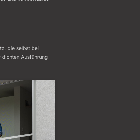
, die selbst bei
r dichten Ausführung