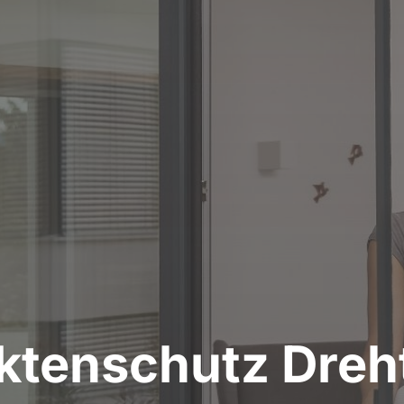
ktenschutz Dreh