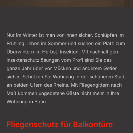
Nur im Winter ist man vor Ihnen sicher. Schlüpfen im
Frühling, leben im Sommer und suchen ein Platz zum
Überwintern im Herbst. Insekten. Mit nachhaltigen
Insektenschutzlösungen vom Profi sind Sie das
ganze Jahr über vor Mücken und anderem Getier
sicher. Schützen Sie Wohnung in der schöneren Stadt
an beiden Ufern des Rheins. Mit Fliegengittern nach
Maß kommen ungebetene Gäste nicht mehr in Ihre
Wohnung in Bonn.
Fliegenschutz für Balkontüre