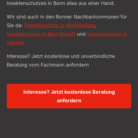
Insektenschutzes in Bonn alles aus einer Hand.
Wir sind auch in den Bonner Nachbarkommunen für
Sie da:
Insektenschutz in Königswinter
,
Insektenschutz in Bad Honnef
und
Insektenschutz in
Hennef
.
Interesse? Jetzt kostenlose und unverbindliche
Beratung vom Fachmann anfordern
Interesse? Jetzt kostenlose Beratung
anfordern