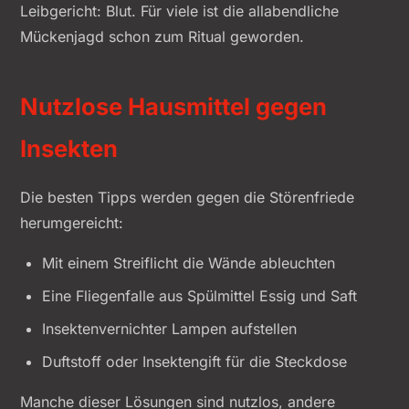
Leibgericht: Blut. Für viele ist die allabendliche
Mückenjagd schon zum Ritual geworden.
Nutzlose Hausmittel gegen
Insekten
Die besten Tipps werden gegen die Störenfriede
herumgereicht:
Mit einem Streiflicht die Wände ableuchten
Eine Fliegenfalle aus Spülmittel Essig und Saft
Insektenvernichter Lampen aufstellen
Duftstoff oder Insektengift für die Steckdose
Manche dieser Lösungen sind nutzlos, andere