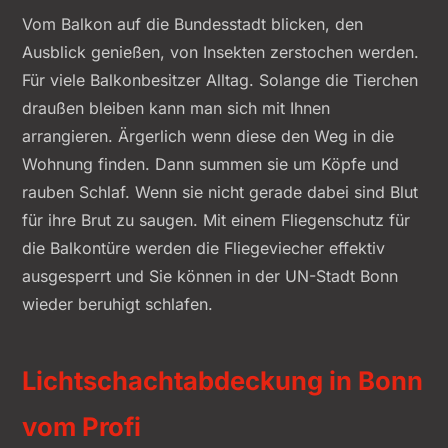
Vom Balkon auf die Bundesstadt blicken, den
Ausblick genießen, von Insekten zerstochen werden.
Für viele Balkonbesitzer Alltag. Solange die Tierchen
draußen bleiben kann man sich mit Ihnen
arrangieren. Ärgerlich wenn diese den Weg in die
Wohnung finden. Dann summen sie um Köpfe und
rauben Schlaf. Wenn sie nicht gerade dabei sind Blut
für ihre Brut zu saugen. Mit einem Fliegenschutz für
die Balkontüre werden die Fliegeviecher effektiv
ausgesperrt und Sie können in der UN-Stadt Bonn
wieder beruhigt schlafen.
Lichtschachtabdeckung in Bonn
vom Profi