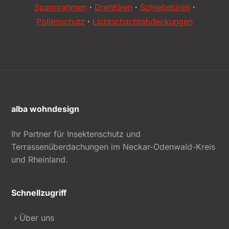
Spannrahmen
·
Drehtüren
·
Schiebetüren
·
Pollenschutz
·
Lichtschachtabdeckungen
alba wohndesign
Ihr Partner für Insektenschutz und
Terrassenüberdachungen im Neckar-Odenwald-Kreis
und Rheinland.
Schnellzugriff
Über uns