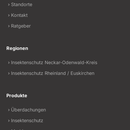
Standorte
Kontakt
Ratgeber
Regionen
Insektenschutz Neckar-Odenwald-Kreis
Insektenschutz Rheinland / Euskirchen
Produkte
Überdachungen
Insektenschutz