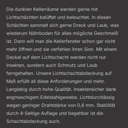
Die dunklen Kellerräume werden gerne mit
Lichtschächten belüftet und beleuchtet. In diesen
Schächten sammelt sich gerne Dreck und Laub, was
wiederum Nährboden für alles mögliche Geschmeiß
ist. Dann will man die Kellerfenster schon gar nicht
mehr öffnen und sie verfehlen ihren Sinn. Mit einem
Deckel auf dem Lichtschacht werden nicht nur
Insekten, sondern auch Schmutz und Laub
ferngehalten. Unsere Lichtschachtabdeckung auf
Maß erfüllt all diese Anforderungen und mehr.
Langlebig durch hohe Qualität. Insektensicher dank
engmaschigem Edelstahlgewebe. Lichtdurchlässig
wegen geringer Drahtstärke von 0,6 mm. Stabilität
durch 4-Seitige Auflage und begehbar ist die
Schachtabdeckung auch.