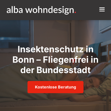
Insektenschutz in
Bonn – Fliegenfrei in
der Bundesstadt
Kostenlose Beratung