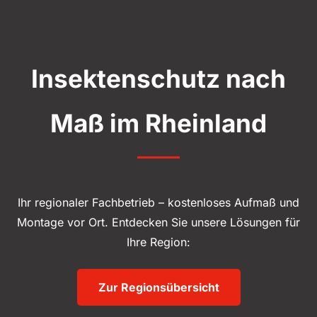
Insektenschutz nach
Maß im Rheinland
Ihr regionaler Fachbetrieb – kostenloses Aufmaß und
Montage vor Ort. Entdecken Sie unsere Lösungen für
Ihre Region:
Zur Regionsübersicht