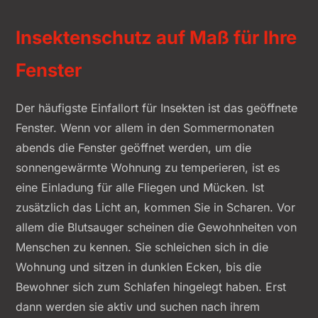
Insektenschutz auf Maß für Ihre
Fenster
Der häufigste Einfallort für Insekten ist das geöffnete
Fenster. Wenn vor allem in den Sommermonaten
abends die Fenster geöffnet werden, um die
sonnengewärmte Wohnung zu temperieren, ist es
eine Einladung für alle Fliegen und Mücken. Ist
zusätzlich das Licht an, kommen Sie in Scharen. Vor
allem die Blutsauger scheinen die Gewohnheiten von
Menschen zu kennen. Sie schleichen sich in die
Wohnung und sitzen in dunklen Ecken, bis die
Bewohner sich zum Schlafen hingelegt haben. Erst
dann werden sie aktiv und suchen nach ihrem