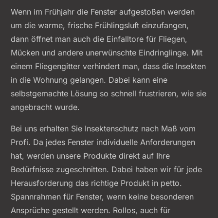
Wenn im Frühjahr die Fenster aufgestoßen werden
um die warme, frische Frühlingsluft einzufangen,
dann öffnet man auch die Einfalltore für Fliegen,
Mücken und andere unerwünschte Eindringlinge. Mit
einem Fliegengitter verhindert man, dass die Insekten
in die Wohnung gelangen. Dabei kann eine
selbstgemachte Lösung so schnell frustrieren, wie sie
angebracht wurde.
Bei uns erhalten Sie Insektenschutz nach Maß vom
Profi. Da jedes Fenster individuelle Anforderungen
hat, werden unsere Produkte direkt auf Ihre
Bedürfnisse zugeschnitten. Dabei haben wir für jede
Herausforderung das richtige Produkt in petto.
Spannrahmen für Fenster, wenn keine besonderen
Ansprüche gestellt werden. Rollos, auch für