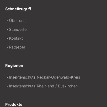
Schnellzugriff
Über uns
Standorte
Kontakt
Ratgeber
Regionen
Insektenschutz Neckar-Odenwald-Kreis
Insektenschutz Rheinland / Euskirchen
Produkte