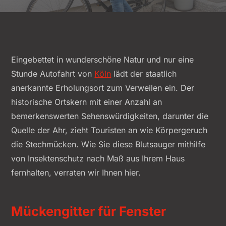
Eingebettet in wunderschöne Natur und nur eine
Stunde Autofahrt von
Köln
lädt der staatlich
anerkannte Erholungsort zum Verweilen ein. Der
historische Ortskern mit einer Anzahl an
bemerkenswerten Sehenswürdigkeiten, darunter die
Quelle der Ahr, zieht Touristen an wie Körpergeruch
die Stechmücken. Wie Sie diese Blutsauger mithilfe
von Insektenschutz nach Maß aus Ihrem Haus
fernhalten, verraten wir Ihnen hier.
Mückengitter für Fenster