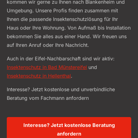
kommen wir gerne zu Ihnen nach Blankenheim und
Umgebung. Unsere Profis finden zusammen mit
Ihnen die passende Insektenschutzlösung für Ihr
Haus oder Ihre Wohnung. Von Aufmaß bis Installation
bekommen Sie alles aus einer Hand. Wir freuen uns
auf Ihren Anruf oder Ihre Nachricht.
Auch in der Eifel-Nachbarschaft sind wir aktiv:
Insektenschutz in Bad Münstereifel
und
Insektenschutz in Hellenthal
.
Interesse? Jetzt kostenlose und unverbindliche
Beratung vom Fachmann anfordern
Interesse? Jetzt kostenlose Beratung
anfordern