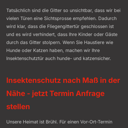
Tatsächlich sind die Gitter so unsichtbar, dass wir bei
vielen Türen eine Sichtsprosse empfehlen. Dadurch
wird klar, dass die Fliegengittertür geschlossen ist
und es wird verhindert, dass Ihre Kinder oder Gäste
durch das Gitter stolpern. Wenn Sie Haustiere wie
Hunde oder Katzen haben, machen wir Ihre
Insektenschutztür auch hunde- und katzensicher.
Insektenschutz nach Maß in der
Nähe - jetzt Termin Anfrage
stellen
Unsere Heimat ist Brühl. Für einen Vor-Ort-Termin