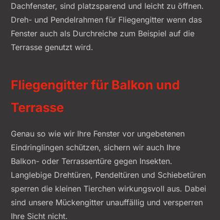
Dachfenster, sind platzsparend und leicht zu öffnen.
Dreh- und Pendelrahmen für Fliegengitter wenn das
Fenster auch als Durchreiche zum Beispiel auf die
Terrasse genutzt wird.
Fliegengitter für Balkon und
Terrasse
Genau so wie wir Ihre Fenster vor ungebetenen
Eindringlingen schützen, sichern wir auch Ihre
Balkon- oder Terrassentüre gegen Insekten.
Langlebige Drehtüren, Pendeltüren und Schiebetüren
sperren die kleinen Tierchen wirkungsvoll aus. Dabei
sind unsere Mückengitter unauffällig und versperren
Ihre Sicht nicht.