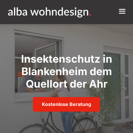
Insektenschutz in
Blankenheim dem
Quellort der Ahr
Kostenlose Beratung