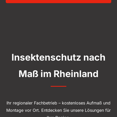
Insektenschutz nach
Maß im Rheinland
Ihr regionaler Fachbetrieb – kostenloses Aufmaß und
Montage vor Ort. Entdecken Sie unsere Lösungen für