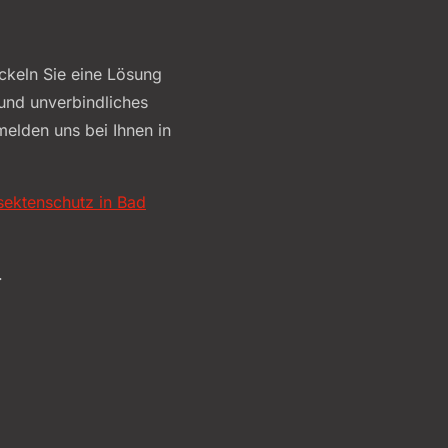
ckeln Sie eine Lösung
 und unverbindliches
melden uns bei Ihnen in
sektenschutz in Bad
.