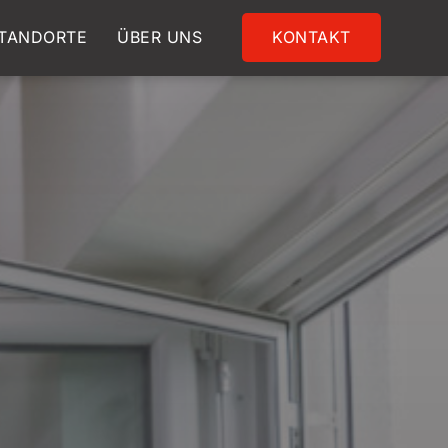
TANDORTE
ÜBER UNS
KONTAKT