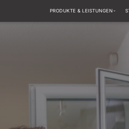
PRODUKTE & LEISTUNGEN
S