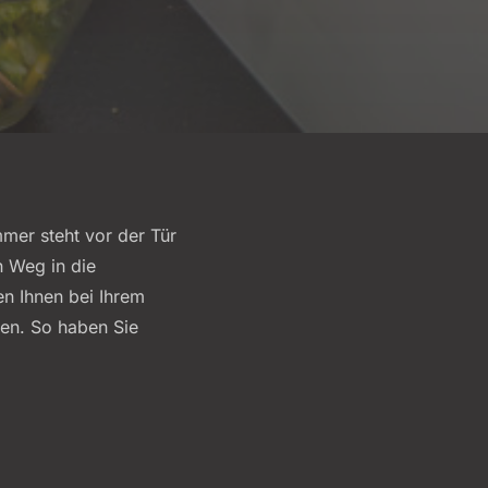
mer steht vor der Tür
n Weg in die
n Ihnen bei Ihrem
en. So haben Sie