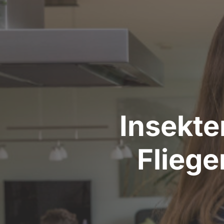
Insekte
Fliege