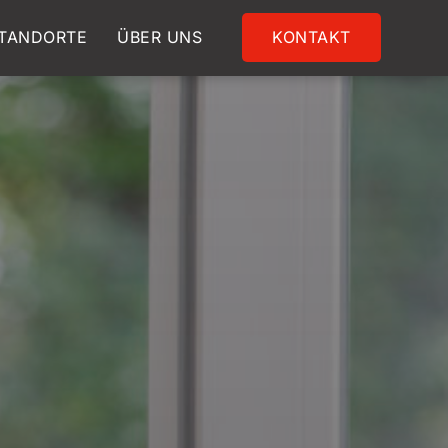
TANDORTE
ÜBER UNS
KONTAKT