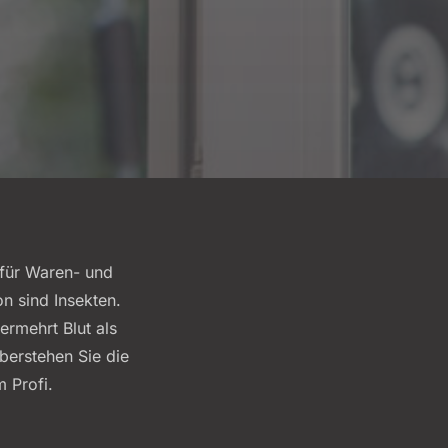
 für Waren- und
n sind Insekten.
ermehrt Blut als
berstehen Sie die
 Profi.