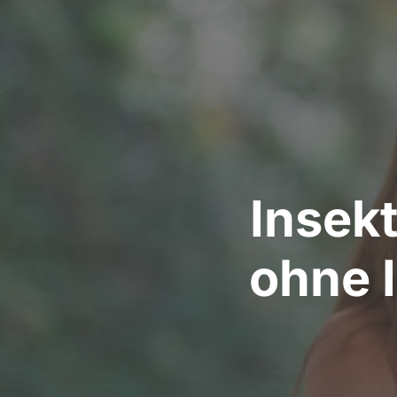
Insekt
ohne 