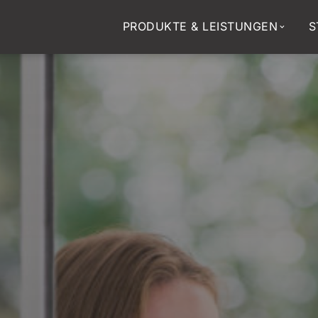
PRODUKTE & LEISTUNGEN
S