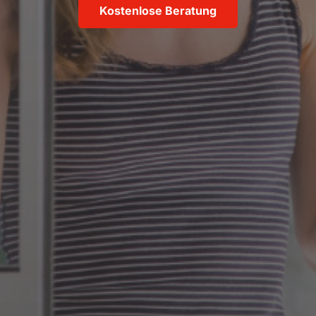
Kostenlose Beratung