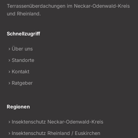
Terrassenüberdachungen im Neckar-Odenwald-Kreis
und Rheinland.
Schnellzugriff
Über uns
Standorte
Kontakt
Ratgeber
Regionen
Insektenschutz Neckar-Odenwald-Kreis
Insektenschutz Rheinland / Euskirchen