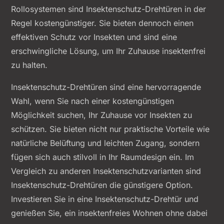
Rollosystemen sind Insektenschutz-Drehtüren in der
Regel kostengünstiger. Sie bieten dennoch einen
effektiven Schutz vor Insekten und sind eine
erschwingliche Lösung, um Ihr Zuhause insektenfrei
zu halten.
Insektenschutz-Drehtüren sind eine hervorragende
Wahl, wenn Sie nach einer kostengünstigen
Möglichkeit suchen, Ihr Zuhause vor Insekten zu
schützen. Sie bieten nicht nur praktische Vorteile wie
natürliche Belüftung und leichten Zugang, sondern
fügen sich auch stilvoll in Ihr Raumdesign ein. Im
Vergleich zu anderen Insektenschutzvarianten sind
Insektenschutz-Drehtüren die günstigere Option.
Investieren Sie in eine Insektenschutz-Drehtür und
genießen Sie, ein insektenfreies Wohnen ohne dabei