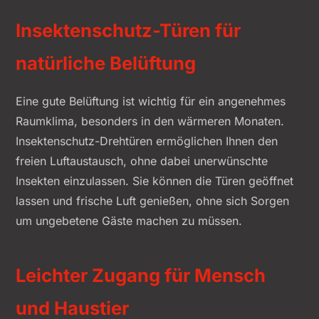
Insektenschutz-Türen für
natürliche Belüftung
Eine gute Belüftung ist wichtig für ein angenehmes
Raumklima, besonders in den wärmeren Monaten.
Insektenschutz-Drehtüren ermöglichen Ihnen den
freien Luftaustausch, ohne dabei unerwünschte
Insekten einzulassen. Sie können die Türen geöffnet
lassen und frische Luft genießen, ohne sich Sorgen
um ungebetene Gäste machen zu müssen.
Leichter Zugang für Mensch
und Haustier