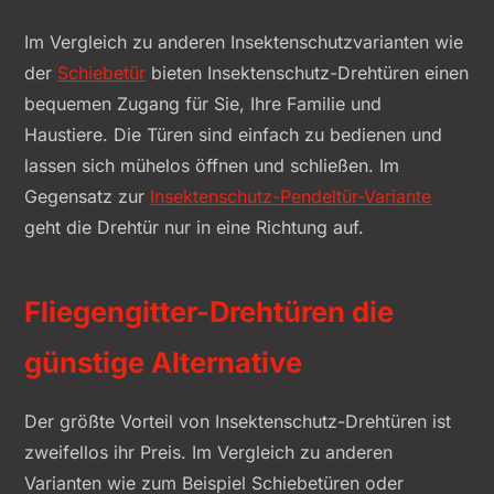
Im Vergleich zu anderen Insektenschutzvarianten wie
der
Schiebetür
bieten Insektenschutz-Drehtüren einen
bequemen Zugang für Sie, Ihre Familie und
Haustiere. Die Türen sind einfach zu bedienen und
lassen sich mühelos öffnen und schließen. Im
Gegensatz zur
Insektenschutz-Pendeltür-Variante
geht die Drehtür nur in eine Richtung auf.
Fliegengitter-Drehtüren die
günstige Alternative
Der größte Vorteil von Insektenschutz-Drehtüren ist
zweifellos ihr Preis. Im Vergleich zu anderen
Varianten wie zum Beispiel Schiebetüren oder