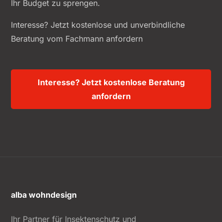
Ihr Budget zu sprengen.
Interesse? Jetzt kostenlose und unverbindliche
Beratung vom Fachmann anfordern
Interesse? Jetzt kostenlose Beratung
anfordern
alba wohndesign
Ihr Partner für Insektenschutz und