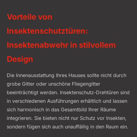
Vorteile von
Insektenschutztüren:
Insektenabwehr in stilvollem
Design
Die Innenausstattung Ihres Hauses sollte nicht durch
grobe Gitter oder unschöne Fliegengitter
beeinträchtigt werden. Insektenschutz-Drehtüren sind
in verschiedenen Ausführungen erhältlich und lassen
sich harmonisch in das Gesamtbild Ihrer Räume
integrieren. Sie bieten nicht nur Schutz vor Insekten,
sondern fügen sich auch unauffällig in den Raum ein.