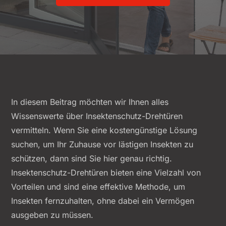
In diesem Beitrag möchten wir Ihnen alles
Wissenswerte über Insektenschutz-Drehtüren
vermitteln. Wenn Sie eine kostengünstige Lösung
suchen, um Ihr Zuhause vor lästigen Insekten zu
schützen, dann sind Sie hier genau richtig.
Insektenschutz-Drehtüren bieten eine Vielzahl von
Vorteilen und sind eine effektive Methode, um
Insekten fernzuhalten, ohne dabei ein Vermögen
ausgeben zu müssen.