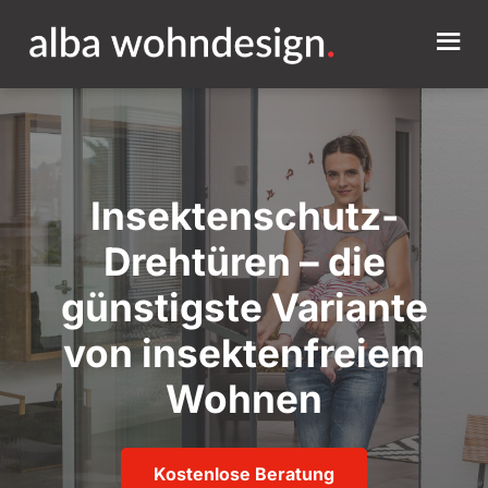
Insektenschutz-
Drehtüren – die
günstigste Variante
von insektenfreiem
Wohnen
Kostenlose Beratung