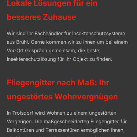
Lokale Lösungen für ein
besseres Zuhause
Wir sind Ihr Fachhändler für Insektenschutzsysteme
aus Brühl. Gerne kommen wir zu Ihnen um bei einem
Vor-Ort Gespräch gemeinsam, die beste
Insektenschutzlösung für Ihr Objekt zu finden.
Fliegengitter nach Maß: Ihr
ungestörtes Wohnvergnügen
In Troisdorf wird Wohnen zu einem ungestörten
Vergnügen. Die maßgeschneiderten Fliegengitter für
Balkontüren und Terrassentüren ermöglichen Ihnen,