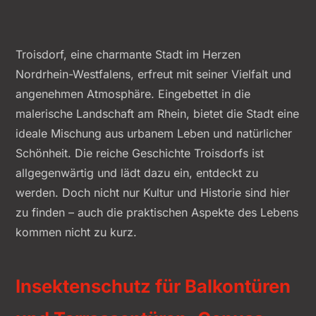
Troisdorf, eine charmante Stadt im Herzen
Nordrhein-Westfalens, erfreut mit seiner Vielfalt und
angenehmen Atmosphäre. Eingebettet in die
malerische Landschaft am Rhein, bietet die Stadt eine
ideale Mischung aus urbanem Leben und natürlicher
Schönheit. Die reiche Geschichte Troisdorfs ist
allgegenwärtig und lädt dazu ein, entdeckt zu
werden. Doch nicht nur Kultur und Historie sind hier
zu finden – auch die praktischen Aspekte des Lebens
kommen nicht zu kurz.
Insektenschutz für Balkontüren