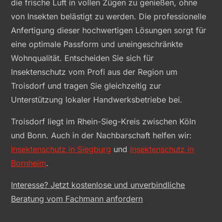
die frische Luft in vollen Zügen zu genießen, ohne
von Insekten belästigt zu werden. Die professionelle
Anfertigung dieser hochwertigen Lösungen sorgt für
eine optimale Passform und uneingeschränkte
Wohnqualität. Entscheiden Sie sich für
Insektenschutz vom Profi aus der Region um
Troisdorf und tragen Sie gleichzeitig zur
Unterstützung lokaler Handwerksbetriebe bei.
Troisdorf liegt im Rhein-Sieg-Kreis zwischen Köln
und Bonn. Auch in der Nachbarschaft helfen wir:
Insektenschutz in Siegburg
und
Insektenschutz in
Bornheim
.
Interesse? Jetzt kostenlose und unverbindliche
Beratung vom Fachmann anfordern