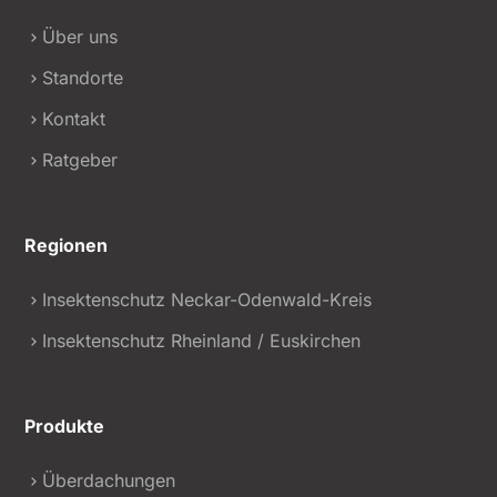
Über uns
Standorte
Kontakt
Ratgeber
Regionen
Insektenschutz Neckar-Odenwald-Kreis
Insektenschutz Rheinland / Euskirchen
Produkte
Überdachungen