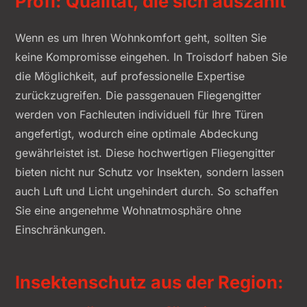
Profi: Qualität, die sich auszahlt
Wenn es um Ihren Wohnkomfort geht, sollten Sie
keine Kompromisse eingehen. In Troisdorf haben Sie
die Möglichkeit, auf professionelle Expertise
zurückzugreifen. Die passgenauen Fliegengitter
werden von Fachleuten individuell für Ihre Türen
angefertigt, wodurch eine optimale Abdeckung
gewährleistet ist. Diese hochwertigen Fliegengitter
bieten nicht nur Schutz vor Insekten, sondern lassen
auch Luft und Licht ungehindert durch. So schaffen
Sie eine angenehme Wohnatmosphäre ohne
Einschränkungen.
Insektenschutz aus der Region: