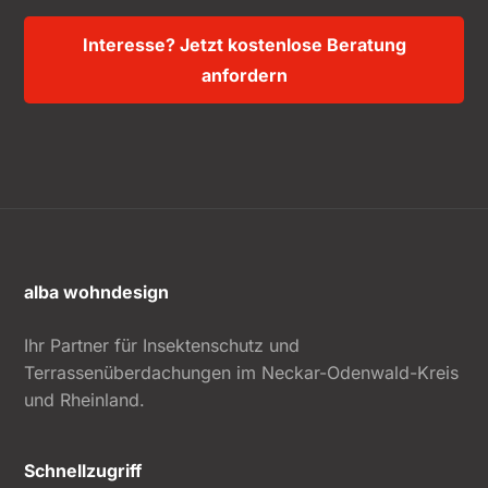
Interesse? Jetzt kostenlose Beratung
anfordern
alba wohndesign
Ihr Partner für Insektenschutz und
Terrassenüberdachungen im Neckar-Odenwald-Kreis
und Rheinland.
Schnellzugriff