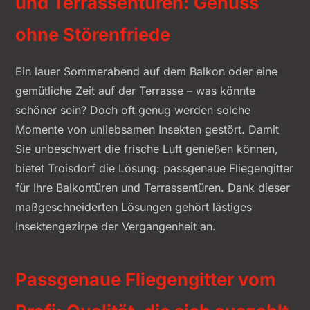
und Terrassentüren: Genuss
ohne Störenfriede
Ein lauer Sommerabend auf dem Balkon oder eine
gemütliche Zeit auf der Terrasse – was könnte
schöner sein? Doch oft genug werden solche
Momente von unliebsamen Insekten gestört. Damit
Sie unbeschwert die frische Luft genießen können,
bietet Troisdorf die Lösung: passgenaue Fliegengitter
für Ihre Balkontüren und Terrassentüren. Dank dieser
maßgeschneiderten Lösungen gehört lästiges
Insektengezirpe der Vergangenheit an.
Passgenaue Fliegengitter vom